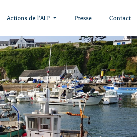
Actions de l’AIP
Presse
Contact