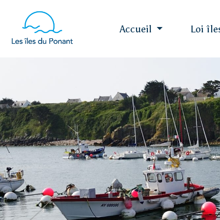
Accueil
Loi îl