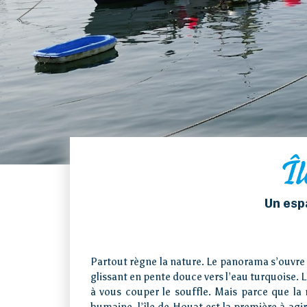
Î
Un esp
Partout règne la nature. Le panorama s’ouvre s
glissant en pente douce vers l’eau turquoise. 
à vous couper le souffle. Mais parce que la 