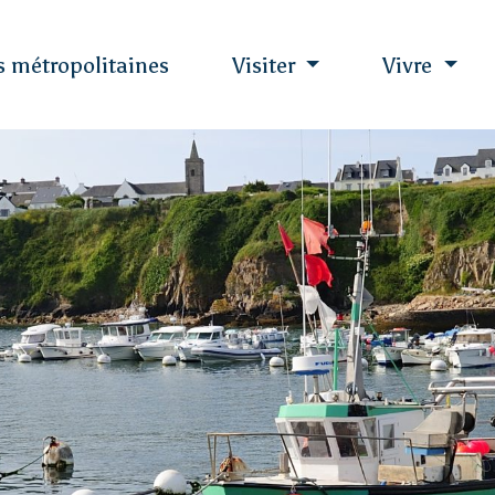
es métropolitaines
Visiter
Vivre