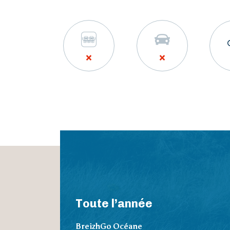
Toute l’année
BreizhGo Océane