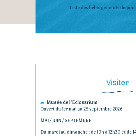
Liste des hébergements disponib
Visiter
Musée de l’Eclosarium
Ouvert du 1er mai au 25 septembre 2026
MAI / JUIN / SEPTEMBRE
Du mardi au dimanche : de 10h à 12h30 et de 1