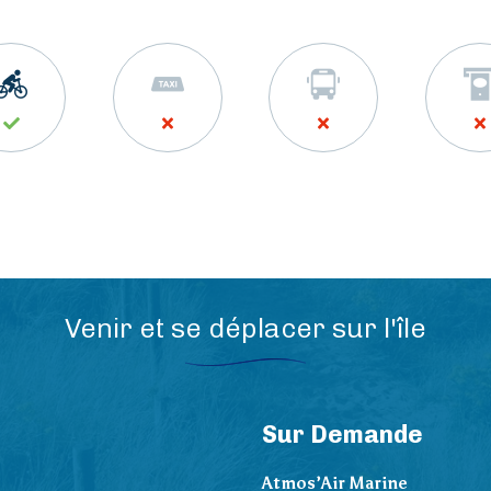
Venir et se déplacer sur l'île
Sur Demande
Atmos’Air Marine