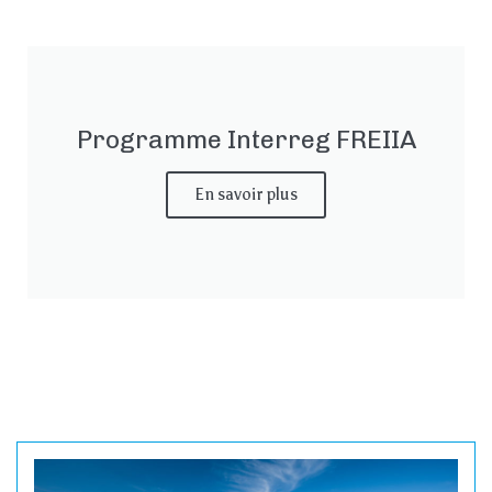
Programme Interreg FREIIA
En savoir plus