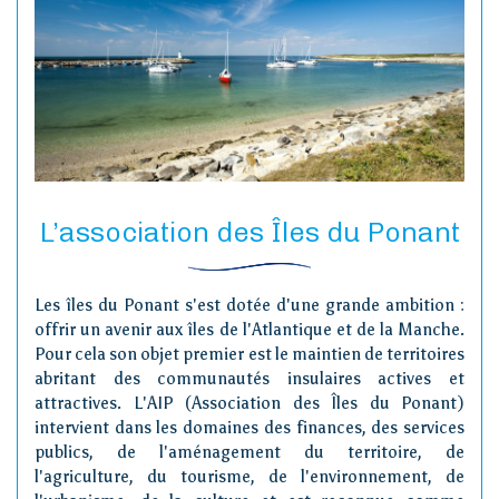
L’association des Îles du Ponant
Les îles du Ponant s'est dotée d'une grande ambition :
offrir un avenir aux îles de l'Atlantique et de la Manche.
Pour cela son objet premier est le maintien de territoires
abritant des communautés insulaires actives et
attractives. L'AIP (Association des Îles du Ponant)
intervient dans les domaines des finances, des services
publics, de l'aménagement du territoire, de
l'agriculture, du tourisme, de l'environnement, de