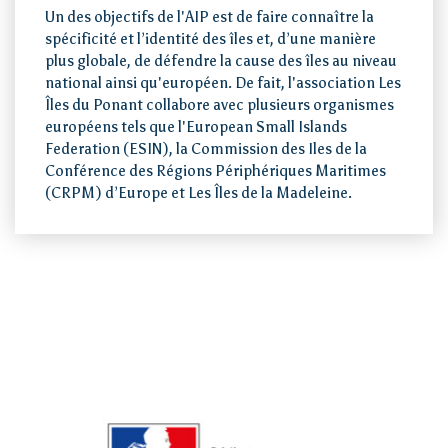
Un des objectifs de l'AIP est de faire connaître la
spécificité et l’identité des îles et, d’une manière
plus globale, de défendre la cause des îles au niveau
national ainsi qu'européen. De fait, l'association Les
Îles du Ponant collabore avec plusieurs organismes
européens tels que l'European Small Islands
Federation (ESIN), la Commission des Iles de la
Conférence des Régions Périphériques Maritimes
(CRPM) d’Europe et Les Îles de la Madeleine.