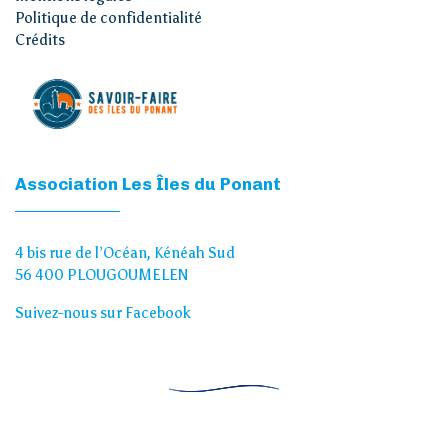
Politique de confidentialité
Crédits
Association Les Îles du Ponant
4 bis rue de l’Océan, Kénéah Sud
56 400 PLOUGOUMELEN
Suivez-nous sur Facebook