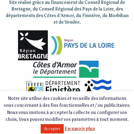
Site réalisé grâce au financement du Conseil Régional de
Bretagne, du Conseil Régional des Pays de la Loire, des
départements des Côtes d’Armor, du Finistère, du Morbihan
et de Vendée.
Notre site utilise des cookies et recueille des informations
vous concernant à des fins fonctionnelles et / ou publicitaires.
Nous vous invitons à accepter la collecte ou configurer vos
choix. Vous pouvez modifier vos paramètres à tout moment.
En savoir plus
Accepter