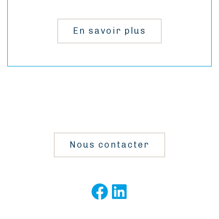
En savoir plus
Nous contacter