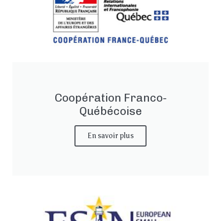
Coopération Franco-
Québécoise
En savoir plus