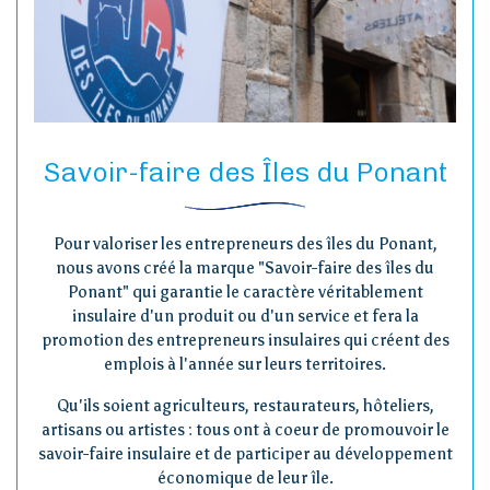
Savoir-faire des Îles du Ponant
Pour valoriser les entrepreneurs des îles du Ponant,
nous avons créé la marque "Savoir-faire des îles du
Ponant" qui garantie le caractère véritablement
insulaire d'un produit ou d'un service et fera la
promotion des entrepreneurs insulaires qui créent des
emplois à l'année sur leurs territoires.
Qu'ils soient agriculteurs, restaurateurs, hôteliers,
artisans ou artistes : tous ont à coeur de promouvoir le
savoir-faire insulaire et de participer au développement
économique de leur île.