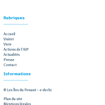
Rubriques
Accueil
Visiter
Vivre
Actions de l’AIP
Actualités
Presse
Contact
Informations
© Les Îles du Ponant –
e-declic
Plan du site
Mentions légales