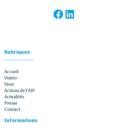
Rubriques
Accueil
Visiter
Vivre
Actions de l’AIP
Actualités
Presse
Contact
Informations