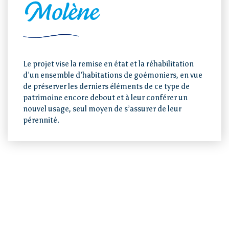
Molène
Le projet vise la remise en état et la réhabilitation
d’un ensemble d’habitations de goémoniers, en vue
de préserver les derniers éléments de ce type de
patrimoine encore debout et à leur conférer un
nouvel usage, seul moyen de s’assurer de leur
pérennité.