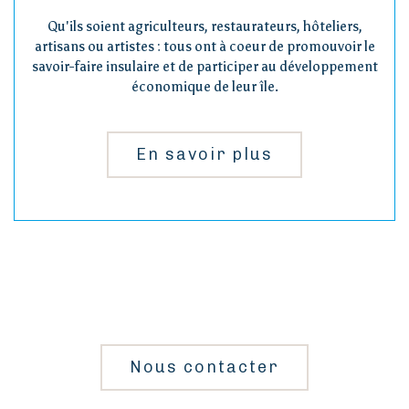
Qu'ils soient agriculteurs, restaurateurs, hôteliers,
artisans ou artistes : tous ont à coeur de promouvoir le
savoir-faire insulaire et de participer au développement
économique de leur île.
En savoir plus
Nous contacter