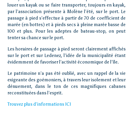
louer un kayak ou se faire transporter, toujours en kayak,
par l’association présente à Molène l’été, sur le port. Le
passage à pied s’effectue à partir de 70 de coefficient de
marée (en bottes) et à pieds secs à pleine marée basse de
100 et plus. Pour les adeptes de bateau-stop, on peut
tenter sa chance sur le port.
Les horaires de passage à pied seront clairement affichés
sur le port et sur Ledenez, l’idée de la municipalité étant
évidemment de favoriser l’activité économique de l’île.
Le patrimoine n’a pas été oublié, avec un rappel de la vie
exigeante des goémoniers, à travers leur isolement et leur
dénuement, dans le ton de ces magnifiques cabanes
reconstituées dans l’esprit.
Trouvez plus d’informations ICI