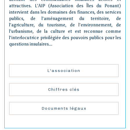
attractives. L'AIP (Association des Îles du Ponant)
intervient dans les domaines des finances, des services
publics, de l'aménagement du territoire, de
l'agriculture, du tourisme, de l'environnement, de
l'urbanisme, de la culture et est reconnue comme
l'interlocutrice privilégiée des pouvoirs publics pour les
questions insulaires...
L'association
Chiffres clés
Documents légaux