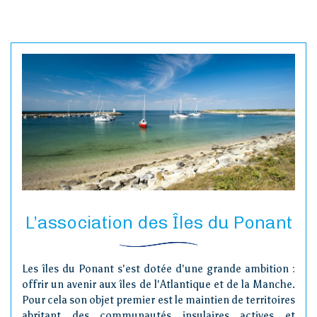
L’association des Îles du Ponant
Les îles du Ponant s'est dotée d'une grande ambition :
offrir un avenir aux îles de l'Atlantique et de la Manche.
Pour cela son objet premier est le maintien de territoires
abritant des communautés insulaires actives et