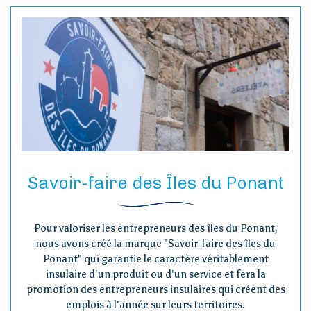
Savoir-faire des Îles du Ponant
Pour valoriser les entrepreneurs des îles du Ponant,
nous avons créé la marque "Savoir-faire des îles du
Ponant" qui garantie le caractère véritablement
insulaire d'un produit ou d'un service et fera la
promotion des entrepreneurs insulaires qui créent des
emplois à l'année sur leurs territoires.