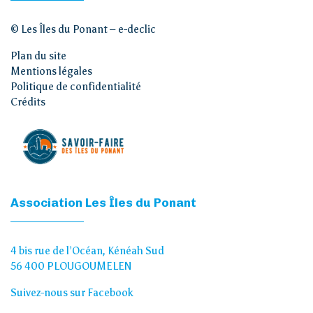
© Les Îles du Ponant –
e-declic
Plan du site
Mentions légales
Politique de confidentialité
Crédits
Association Les Îles du Ponant
4 bis rue de l’Océan, Kénéah Sud
56 400 PLOUGOUMELEN
Suivez-nous sur Facebook