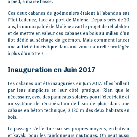
à pied, à marée basse.
Ces deux cabanes de goémoniers étaient à l’abandon sur
l’îlot Ledenez, face au port de Molène. Depuis près de 20
ans, la municipalité de Molène avait le projet de réhabiliter
et de mettre en valeur ces cabanes en bois au milieu d’un
îlot dédié au séchage du goémon. Mais comment lancer
une activité touristique dans une zone naturelle protégée
à plus d’un titre ?
Inauguration en Juin 2017
Les cabanes ont été inaugurées en Juin 2017. Elles brillent
par leur simplicité et leur côté pratique. Rien que le
nécessaire, avec des panneaux solaires pour l’électricité et
un système de récupération de l’eau de pluie dans une
cabane en béton technique, à 120 m des deux habitats en
bois.
Le passage s’effectue par ses propres moyens, en bateau
et kayak, pour les randonneurs nautiques. On peut aussi