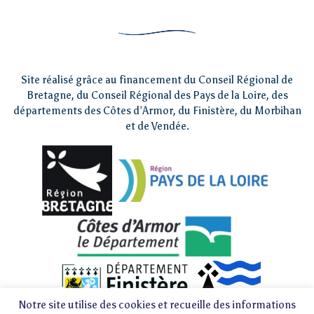
Site réalisé grâce au financement du Conseil Régional de
Bretagne, du Conseil Régional des Pays de la Loire, des
départements des Côtes d’Armor, du Finistère, du Morbihan
et de Vendée.
Notre site utilise des cookies et recueille des informations