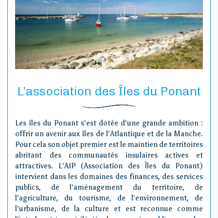
L’association des Îles du Ponant
Les îles du Ponant s'est dotée d'une grande ambition :
offrir un avenir aux îles de l'Atlantique et de la Manche.
Pour cela son objet premier est le maintien de territoires
abritant des communautés insulaires actives et
attractives. L'AIP (Association des Îles du Ponant)
intervient dans les domaines des finances, des services
publics, de l'aménagement du territoire, de
l'agriculture, du tourisme, de l'environnement, de
l'urbanisme, de la culture et est reconnue comme