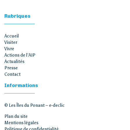
Rubriques
Accueil
Visiter
Vivre
Actions de l’AIP
Actualités
Presse
Contact
Informations
© Les Îles du Ponant –
e-declic
Plan du site
Mentions légales
Politique de confidentialité