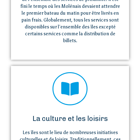
Actions de l’AIP
fini le temps où les Molénais devaient attendre
le premier bateau du matin pour être livrés en
pain frais. Globalement, tous les services sont
disponibles sur l’ensemble des îles excepté
Presse
certains services comme la distribution de
billets.
Contact
La culture et les loisirs
Les îles sont le lieu de nombreuses initiatives
culturelles et de loisirs. Traditionnellement, ces