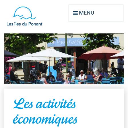
MENU
Les activités
économiques