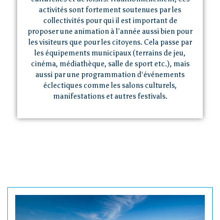
activités sont fortement soutenues par les
collectivités pour qui il est important de
proposer une animation à l’année aussi bien pour
les visiteurs que pour les citoyens. Cela passe par
les équipements municipaux (terrains de jeu,
cinéma, médiathèque, salle de sport etc.), mais
aussi par une programmation d‘événements
éclectiques comme les salons culturels,
manifestations et autres festivals.