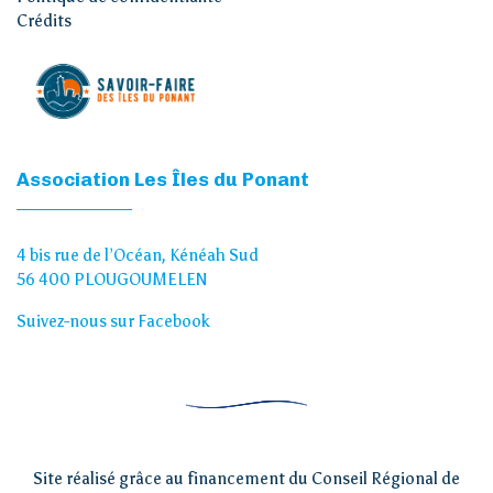
Crédits
Association Les Îles du Ponant
4 bis rue de l’Océan, Kénéah Sud
56 400 PLOUGOUMELEN
Suivez-nous sur Facebook
Site réalisé grâce au financement du Conseil Régional de