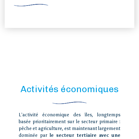
Activités économiques
L’activité économique des îles, longtemps
basée prioritairement sur le secteur primaire :
pêche et agriculture, est maintenant largement
dominée par
le secteur tertiaire avec une