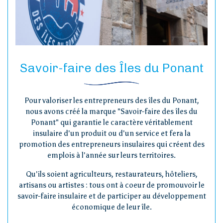
Savoir-faire des Îles du Ponant
Pour valoriser les entrepreneurs des îles du Ponant,
nous avons créé la marque "Savoir-faire des îles du
Ponant" qui garantie le caractère véritablement
insulaire d'un produit ou d'un service et fera la
promotion des entrepreneurs insulaires qui créent des
emplois à l'année sur leurs territoires.
Qu'ils soient agriculteurs, restaurateurs, hôteliers,
artisans ou artistes : tous ont à coeur de promouvoir le
savoir-faire insulaire et de participer au développement
économique de leur île.