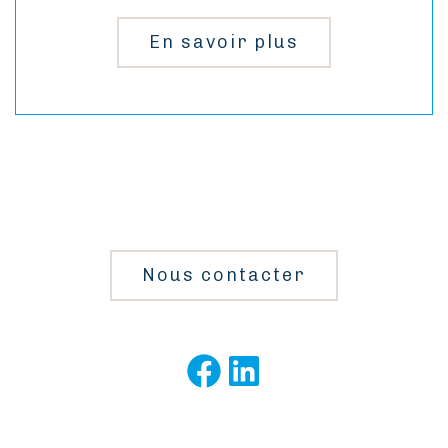
En savoir plus
Nous contacter