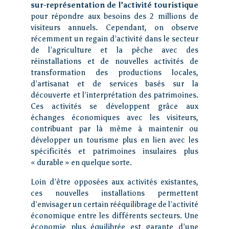
sur-représentation de l’activité touristique
pour répondre aux besoins des 2 millions de
visiteurs annuels. Cependant, on observe
récemment un regain d’activité dans le secteur
de l’agriculture et la pêche avec des
réinstallations et de nouvelles activités de
transformation des productions locales,
d’artisanat et de services basés sur la
découverte et l’interprétation des patrimoines.
Ces activités se développent grâce aux
échanges économiques avec les visiteurs,
contribuant par là même à maintenir ou
développer un tourisme plus en lien avec les
spécificités et patrimoines insulaires plus
« durable » en quelque sorte.
Loin d’être opposées aux activités existantes,
ces nouvelles installations permettent
d’envisager un certain rééquilibrage de l’activité
économique entre les différents secteurs. Une
économie plus équilibrée est garante d’une