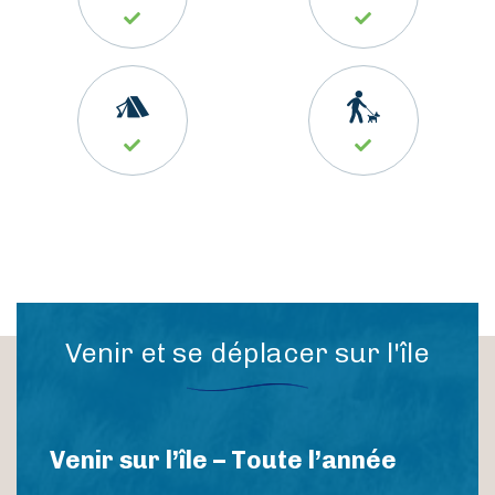
Vivre
Actions de l’AIP
Presse
Contact
Venir et se déplacer sur l'île
Venir sur l’île – Toute l’année