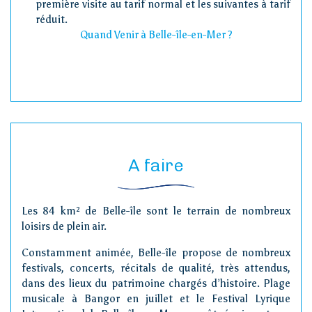
première visite au tarif normal et les suivantes à tarif
réduit.
Quand Venir à Belle-île-en-Mer ?
A faire
Les 84 km² de Belle-île sont le terrain de nombreux
loisirs de plein air.
Constamment animée, Belle-île propose de nombreux
festivals, concerts, récitals de qualité, très attendus,
dans des lieux du patrimoine chargés d’histoire. Plage
musicale à Bangor en juillet et le Festival Lyrique