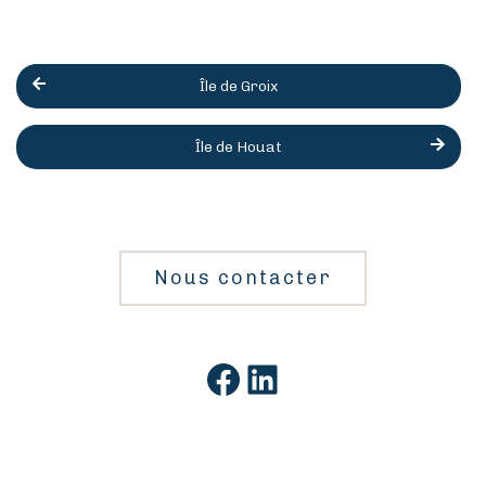
Île de Groix
Île de Houat
Nous contacter
Facebook
LinkedIn