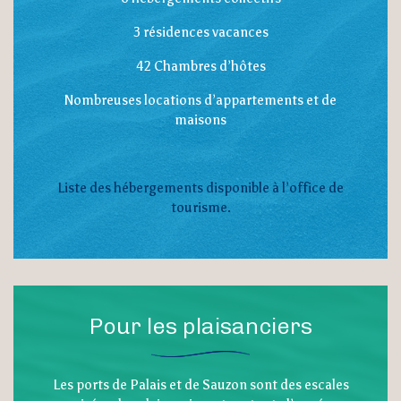
3 résidences vacances
42 Chambres d’hôtes
Nombreuses locations d’appartements et de
maisons
Liste des hébergements disponible à l’office de
tourisme.
Pour les plaisanciers
Les ports de Palais et de Sauzon sont des escales