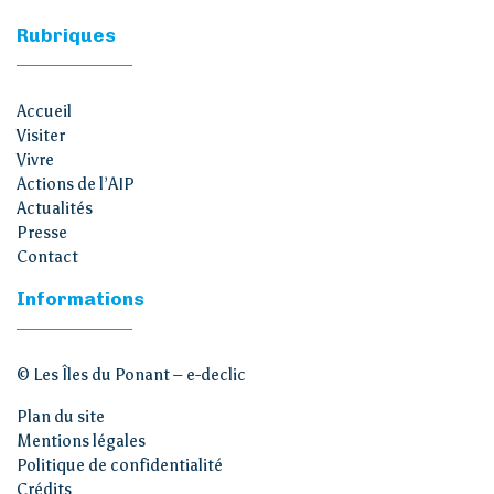
Rubriques
Accueil
Visiter
Vivre
Actions de l’AIP
Actualités
Presse
Contact
Informations
© Les Îles du Ponant –
e-declic
Plan du site
Mentions légales
Politique de confidentialité
Crédits