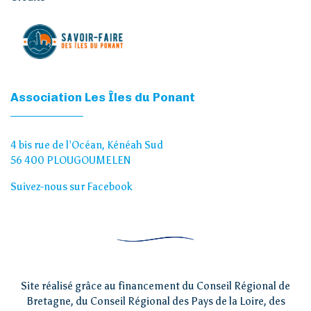
Association Les Îles du Ponant
4 bis rue de l’Océan, Kénéah Sud
56 400 PLOUGOUMELEN
Suivez-nous sur Facebook
Site réalisé grâce au financement du Conseil Régional de
Bretagne, du Conseil Régional des Pays de la Loire, des