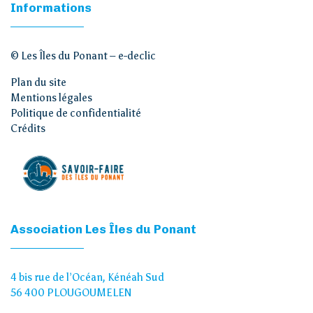
Informations
© Les Îles du Ponant –
e-declic
Plan du site
Mentions légales
Politique de confidentialité
Crédits
Association Les Îles du Ponant
4 bis rue de l’Océan, Kénéah Sud
56 400 PLOUGOUMELEN