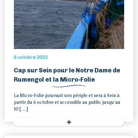
6 octobre 2022
Cap sur Sein pour le Notre Dame de
Rumengol et la Micro-Folie
La Micro-Folie poursuit son périple et sera à Sein à
partir du 6 octobre et accessible au public jusqu’au
10 […]
Accueil
Loi îles