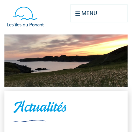
MENU
Actualités