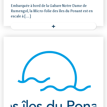
Embarquée à bord de la Gabare Notre Dame de
Rumengol, la Micro-folie des îles du Ponant est en
escale à […]