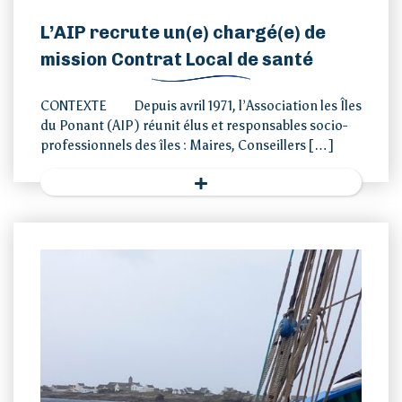
L’AIP recrute un(e) chargé(e) de
mission Contrat Local de santé
CONTEXTE Depuis avril 1971, l’Association les Îles
du Ponant (AIP) réunit élus et responsables socio-
professionnels des îles : Maires, Conseillers […]