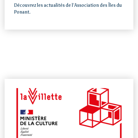
Découvrez les actualités de l’Association des Îles du
Ponant.