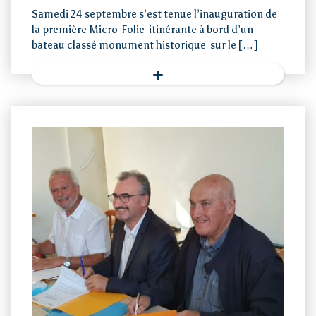
Samedi 24 septembre s’est tenue l’inauguration de
la première Micro-Folie itinérante à bord d’un
bateau classé monument historique sur le […]