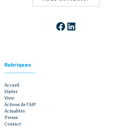
Facebook
LinkedIn
Rubriques
Accueil
Visiter
Vivre
Actions de l’AIP
Actualités
Presse
Contact