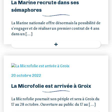
La Marine recrute dans ses
sémaphores
La Marine nationale offre désormais la possibilité de
s’engager et de réaliser un premier contrat de 4 ans
dans un […]
20 octobre 2022
La Microfolie est arrivée à Groix
La Microfolie poursuit son périple et sera à Groix du
17 au 28 octobre. Ouverture au public du 17 au […]