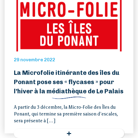
29 novembre 2022
La Microfolie itinérante des îles du
Ponant pose ses « flycases » pour
l’hiver à la médiathèque de Le Palais
A partir du 3 décembre, la Micro-Folie des Îles du
Ponant, qui termine sa première saison d’escales,
sera présente à […]