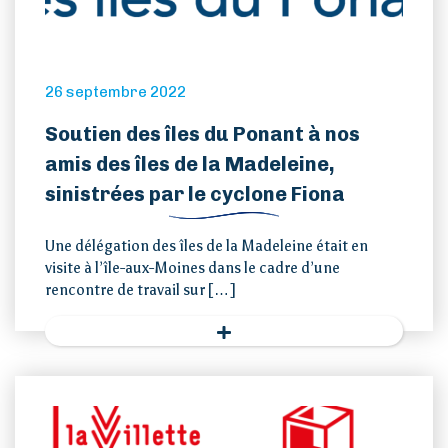
26 septembre 2022
Soutien des îles du Ponant à nos
amis des îles de la Madeleine,
sinistrées par le cyclone Fiona
Une délégation des îles de la Madeleine était en
visite à l’île-aux-Moines dans le cadre d’une
rencontre de travail sur […]