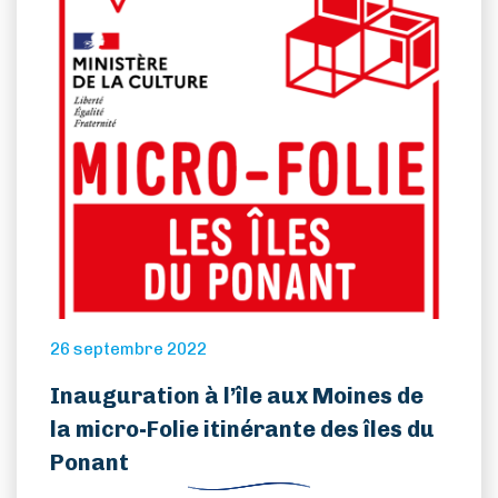
26 septembre 2022
Inauguration à l’île aux Moines de
la micro-Folie itinérante des îles du
Ponant