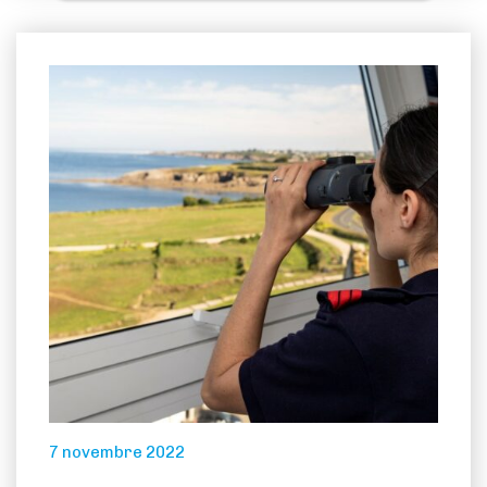
7 novembre 2022