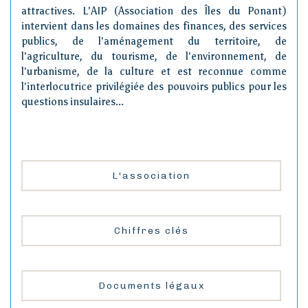
attractives. L'AIP (Association des Îles du Ponant)
intervient dans les domaines des finances, des services
publics, de l'aménagement du territoire, de
l'agriculture, du tourisme, de l'environnement, de
l'urbanisme, de la culture et est reconnue comme
l'interlocutrice privilégiée des pouvoirs publics pour les
questions insulaires...
L'association
Chiffres clés
Documents légaux