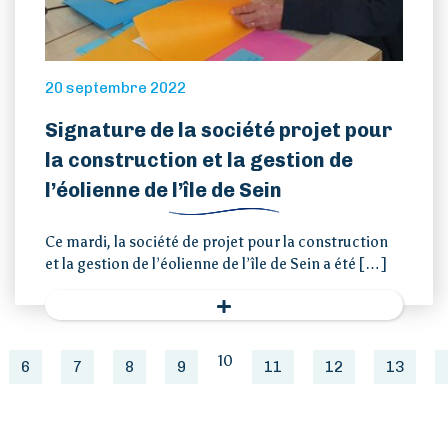
20 septembre 2022
Signature de la société projet pour
la construction et la gestion de
l’éolienne de l’île de Sein
Ce mardi, la société de projet pour la construction
et la gestion de l’éolienne de l’île de Sein a été […]
10
6
7
8
9
11
12
13