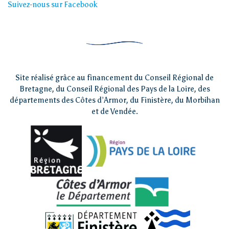
Suivez-nous sur Facebook
Site réalisé grâce au financement du Conseil Régional de
Bretagne, du Conseil Régional des Pays de la Loire, des
départements des Côtes d’Armor, du Finistère, du Morbihan
et de Vendée.