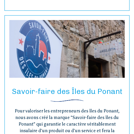
Savoir-faire des Îles du Ponant
Pour valoriser les entrepreneurs des îles du Ponant,
nous avons créé la marque "Savoir-faire des îles du
Ponant" qui garantie le caractère véritablement
insulaire d'un produit ou d'un service et fera la