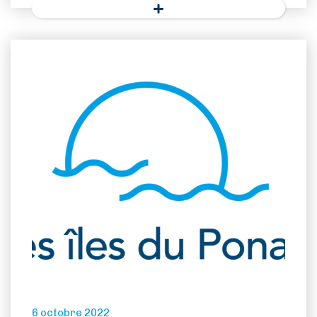
6 octobre 2022