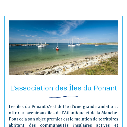
L’association des Îles du Ponant
Les îles du Ponant s'est dotée d'une grande ambition :
offrir un avenir aux îles de l'Atlantique et de la Manche.
Pour cela son objet premier est le maintien de territoires
abritant des communautés insulaires actives et