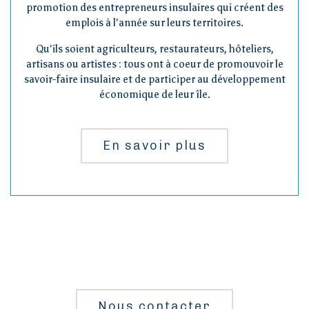
promotion des entrepreneurs insulaires qui créent des
emplois à l'année sur leurs territoires.
Qu'ils soient agriculteurs, restaurateurs, hôteliers,
artisans ou artistes : tous ont à coeur de promouvoir le
savoir-faire insulaire et de participer au développement
économique de leur île.
En savoir plus
Nous contacter