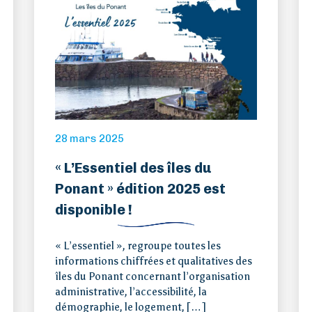
28 mars 2025
« L’Essentiel des îles du
Ponant » édition 2025 est
disponible !
« L’essentiel », regroupe toutes les
informations chiffrées et qualitatives des
îles du Ponant concernant l’organisation
administrative, l’accessibilité, la
démographie, le logement, […]