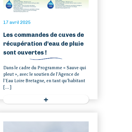
17 avril 2025
Les commandes de cuves de
récupération d’eau de pluie
sont ouvertes !
Dans le cadre du Programme « Sauve qui
pleut », avec le soutien de l’Agence de
l’Eau Loire Bretagne, en tant qu’habitant
[…]