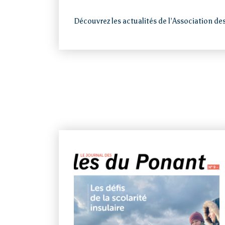
Découvrez les actualités de l’Association des