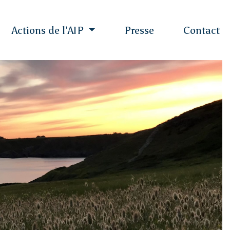
Actions de l’AIP
Presse
Contact