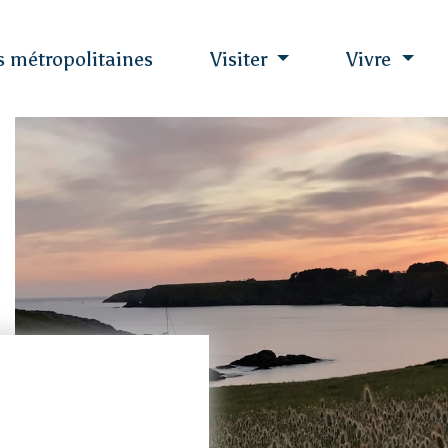
es métropolitaines
Visiter
Vivre