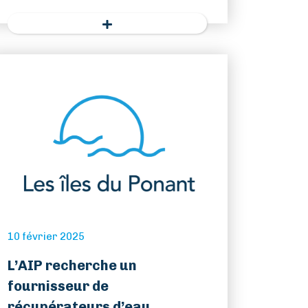
10 février 2025
L’AIP recherche un
fournisseur de
récupérateurs d’eau