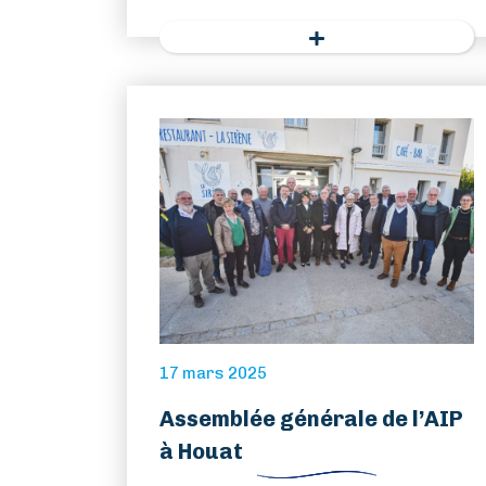
17 mars 2025
Assemblée générale de l’AIP
à Houat