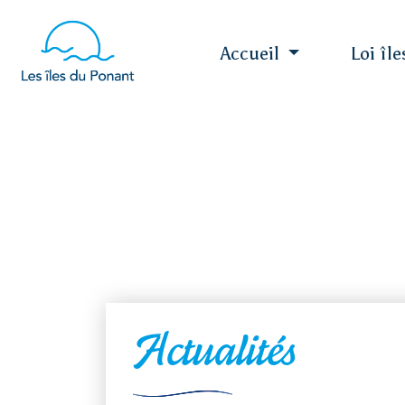
Accueil
Loi îl
Actualités