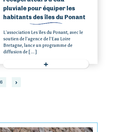
pluviale pour équiper les
habitants des îles du Ponant
L’association Les îles du Ponant, avec le
soutien de l’agence de l’Eau Loire
Bretagne, lance un programme de
diffusion de […]
6