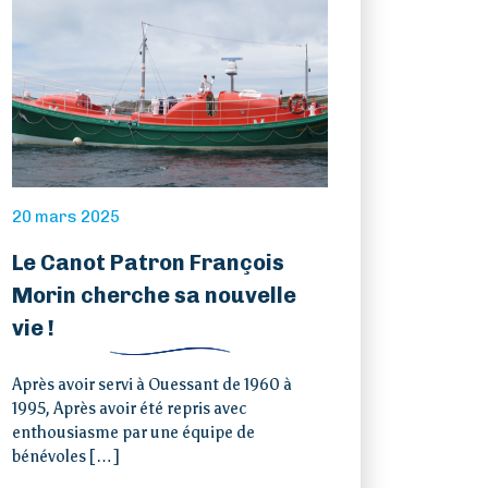
20 mars 2025
Le Canot Patron François
Morin cherche sa nouvelle
vie !
Après avoir servi à Ouessant de 1960 à
1995, Après avoir été repris avec
enthousiasme par une équipe de
bénévoles […]