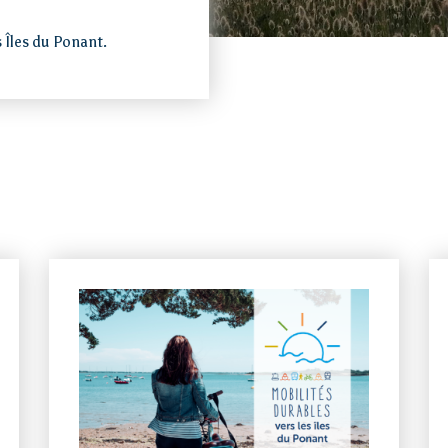
 Îles du Ponant.