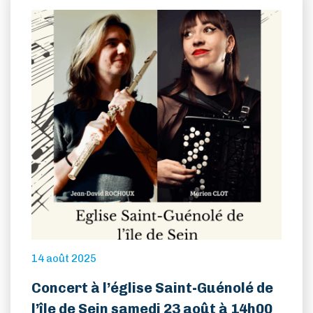
14 août 2025
Concert à l’église Saint-Guénolé de
l’île de Sein samedi 23 août à 14h00