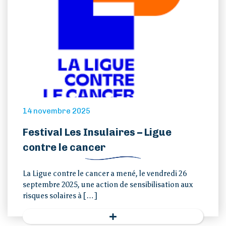
14 novembre 2025
Festival Les Insulaires – Ligue
contre le cancer
La Ligue contre le cancer a mené, le vendredi 26
septembre 2025, une action de sensibilisation aux
risques solaires à […]