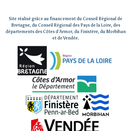
Site réalisé grâce au financement du Conseil Régional de
Bretagne, du Conseil Régional des Pays de la Loire, des
départements des Côtes d’Armor, du Finistère, du Morbihan
et de Vendée.