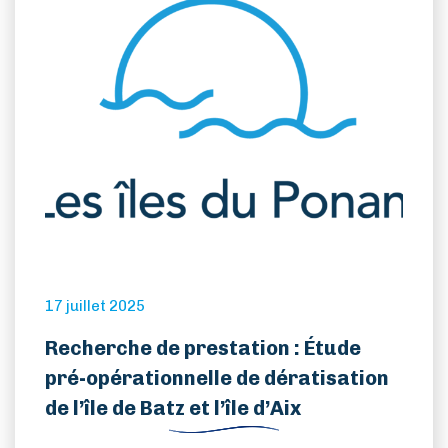
17 juillet 2025
Recherche de prestation : Étude
pré-opérationnelle de dératisation
de l’île de Batz et l’île d’Aix