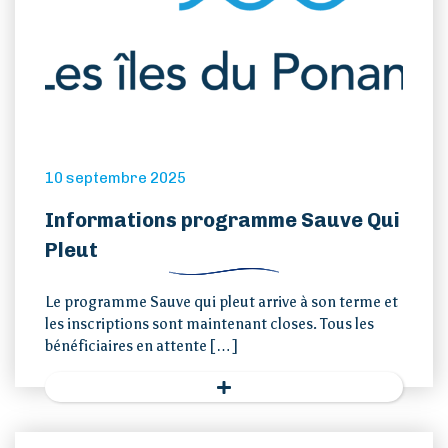
10 septembre 2025
Informations programme Sauve Qui
Pleut
Le programme Sauve qui pleut arrive à son terme et
les inscriptions sont maintenant closes. Tous les
bénéficiaires en attente […]