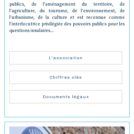
publics, de l'aménagement du territoire, de
l'agriculture, du tourisme, de l'environnement, de
l'urbanisme, de la culture et est reconnue comme
l'interlocutrice privilégiée des pouvoirs publics pour les
questions insulaires...
L'association
Chiffres clés
Documents légaux