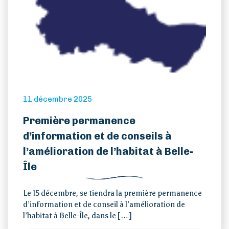
11 décembre 2025
Première permanence
d’information et de conseils à
l’amélioration de l’habitat à Belle-
Île
Le 15 décembre, se tiendra la première permanence
d’information et de conseil à l’amélioration de
l’habitat à Belle-Île, dans le […]