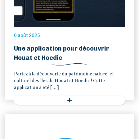
6 août 2025
Une application pour découvrir
Houat et Hoedic
Partez à la découverte du patrimoine naturel et
culturel des îles de Houat et Hoedic ! Cette
application a été […]