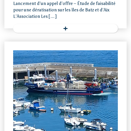
Lancement d’un appel d’offre – Étude de faisabilité
pour une dératisation sur les îles de Batz et d’Aix
L’Association Les […]