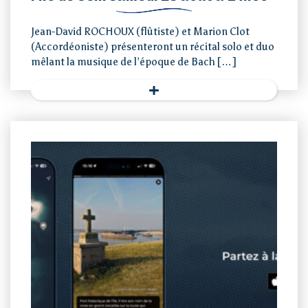
Jean-David ROCHOUX (flûtiste) et Marion Clot
(Accordéoniste) présenteront un récital solo et duo
mêlant la musique de l’époque de Bach […]