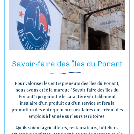
Savoir-faire des Îles du Ponant
Pour valoriser les entrepreneurs des îles du Ponant,
nous avons créé la marque "Savoir-faire des îles du
Ponant" qui garantie le caractère véritablement
insulaire d'un produit ou d'un service et fera la
promotion des entrepreneurs insulaires qui créent des
emplois à l'année sur leurs territoires.
Qu'ils soient agriculteurs, restaurateurs, hôteliers,