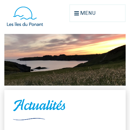
MENU
Actualités