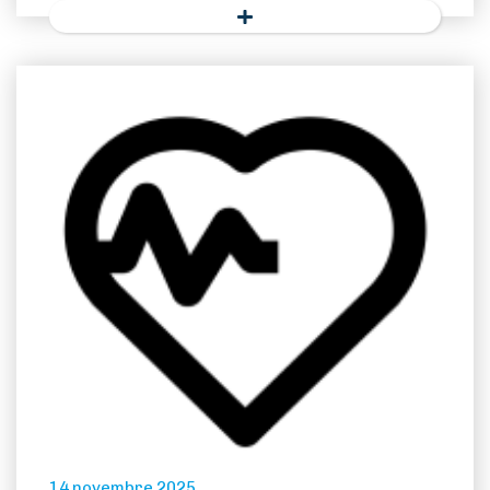
14 novembre 2025