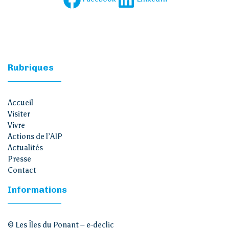
Rubriques
Accueil
Visiter
Vivre
Actions de l’AIP
Actualités
Presse
Contact
Informations
© Les Îles du Ponant –
e-declic