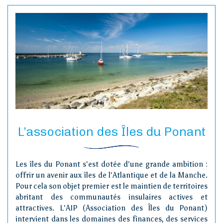
L’association des Îles du Ponant
Les îles du Ponant s'est dotée d'une grande ambition :
offrir un avenir aux îles de l'Atlantique et de la Manche.
Pour cela son objet premier est le maintien de territoires
abritant des communautés insulaires actives et
attractives. L'AIP (Association des Îles du Ponant)
intervient dans les domaines des finances, des services