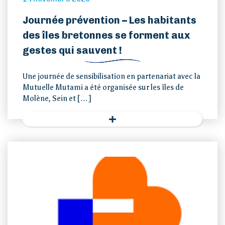
Journée prévention – Les habitants
des îles bretonnes se forment aux
gestes qui sauvent !
Une journée de sensibilisation en partenariat avec la
Mutuelle Mutami a été organisée sur les îles de
Molène, Sein et […]