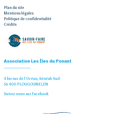
Plan du site
Mentions légales
Politique de confidentialité
Crédits
Association Les Îles du Ponant
4 bis rue de l’Océan, Kénéah Sud
56 400 PLOUGOUMELEN
Suivez-nous sur Facebook