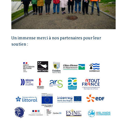
Un immense merci à nos partenaires pour leur
soutien :