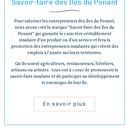
Savoir-faire des Îles du Ponant
Pour valoriser les entrepreneurs des îles du Ponant,
nous avons créé la marque "Savoir-faire des îles du
Ponant" qui garantie le caractère véritablement
insulaire d'un produit ou d'un service et fera la
promotion des entrepreneurs insulaires qui créent des
emplois à l'année sur leurs territoires.
Qu'ils soient agriculteurs, restaurateurs, hôteliers,
artisans ou artistes : tous ont à coeur de promouvoir le
savoir-faire insulaire et de participer au développement
économique de leur île.
En savoir plus