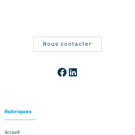
Nous contacter
Rubriques
Accueil