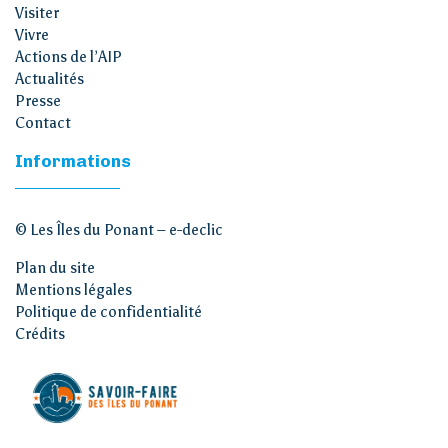
Visiter
Vivre
Actions de l’AIP
Actualités
Presse
Contact
Informations
© Les Îles du Ponant –
e-declic
Plan du site
Mentions légales
Politique de confidentialité
Crédits