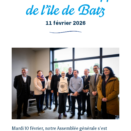
de l’île de Batz
11 février 2026
Mardi 10 février, notre Assemblée générale s’est