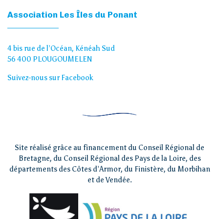
Association Les Îles du Ponant
4 bis rue de l’Océan, Kénéah Sud
56 400 PLOUGOUMELEN
Suivez-nous sur Facebook
Site réalisé grâce au financement du Conseil Régional de
Bretagne, du Conseil Régional des Pays de la Loire, des
départements des Côtes d’Armor, du Finistère, du Morbihan
et de Vendée.