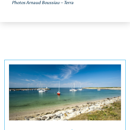
Photos Arnaud Boussiau – Terra