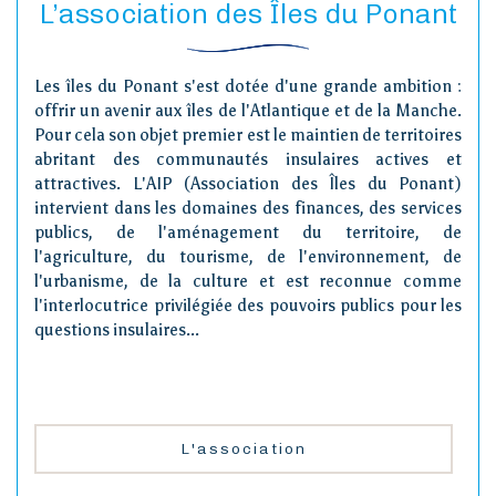
L’association des Îles du Ponant
Les îles du Ponant s'est dotée d'une grande ambition :
offrir un avenir aux îles de l'Atlantique et de la Manche.
Pour cela son objet premier est le maintien de territoires
abritant des communautés insulaires actives et
attractives. L'AIP (Association des Îles du Ponant)
intervient dans les domaines des finances, des services
publics, de l'aménagement du territoire, de
l'agriculture, du tourisme, de l'environnement, de
l'urbanisme, de la culture et est reconnue comme
l'interlocutrice privilégiée des pouvoirs publics pour les
questions insulaires...
L'association