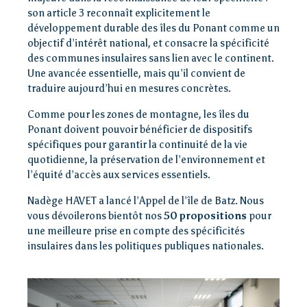
son article 3 reconnaît explicitement le
développement durable des îles du Ponant comme un
objectif d’intérêt national, et consacre la spécificité
des communes insulaires sans lien avec le continent.
Une avancée essentielle, mais qu’il convient de
traduire aujourd’hui en mesures concrètes.
Comme pour les zones de montagne, les îles du
Ponant doivent pouvoir bénéficier de dispositifs
spécifiques pour garantir la continuité de la vie
quotidienne, la préservation de l’environnement et
l’équité d’accès aux services essentiels.
Nadège HAVET a lancé l’Appel de l’île de Batz. Nous
vous dévoilerons bientôt nos
50 propositions
pour
une meilleure prise en compte des spécificités
Accueil
insulaires dans les politiques publiques nationales.
Loi îles
métropolitaines