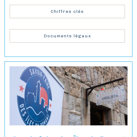
Chiffres clés
Documents légaux