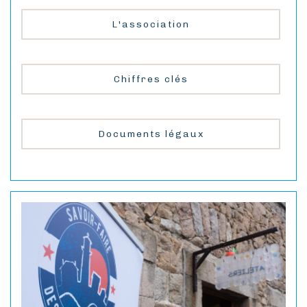
L'association
Chiffres clés
Documents légaux