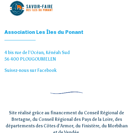
Association Les Îles du Ponant
4 bis rue de l’Océan, Kénéah Sud
56 400 PLOUGOUMELEN
Suivez-nous sur Facebook
Site réalisé grâce au financement du Conseil Régional de
Bretagne, du Conseil Régional des Pays de la Loire, des
départements des Côtes d’Armor, du Finistère, du Morbihan
et de Vendée.