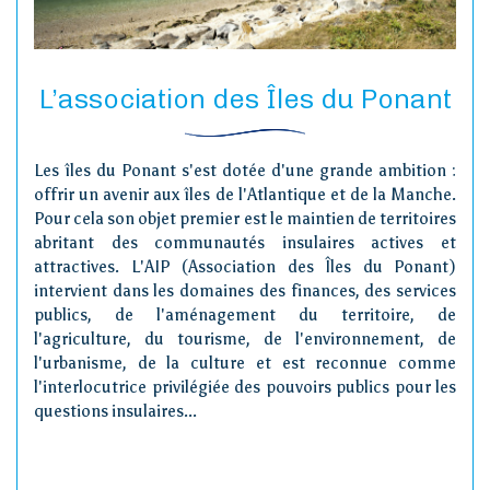
L’association des Îles du Ponant
Les îles du Ponant s'est dotée d'une grande ambition :
offrir un avenir aux îles de l'Atlantique et de la Manche.
Pour cela son objet premier est le maintien de territoires
abritant des communautés insulaires actives et
attractives. L'AIP (Association des Îles du Ponant)
intervient dans les domaines des finances, des services
publics, de l'aménagement du territoire, de
l'agriculture, du tourisme, de l'environnement, de
l'urbanisme, de la culture et est reconnue comme
l'interlocutrice privilégiée des pouvoirs publics pour les
questions insulaires...