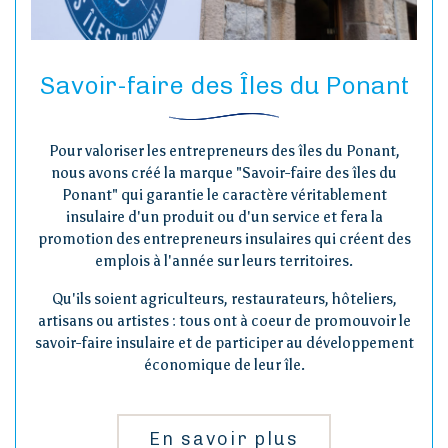
Savoir-faire des Îles du Ponant
Pour valoriser les entrepreneurs des îles du Ponant,
nous avons créé la marque "Savoir-faire des îles du
Ponant" qui garantie le caractère véritablement
insulaire d'un produit ou d'un service et fera la
promotion des entrepreneurs insulaires qui créent des
emplois à l'année sur leurs territoires.
Qu'ils soient agriculteurs, restaurateurs, hôteliers,
artisans ou artistes : tous ont à coeur de promouvoir le
savoir-faire insulaire et de participer au développement
économique de leur île.
En savoir plus