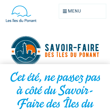
MENU
Cet été, ne passez pas
à côté du Savoir-
Faire des Îles du