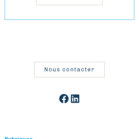
Nous contacter
Facebook
LinkedIn