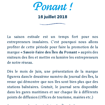
Ponant !
16 juillet 2018
La saison estivale est un temps fort pour nos
entrepreneurs insulaires. C’est pourquoi nous allons
profiter de cette période pour faire la promotion de la
marque
« Savoir-Faire des Îles du Ponant »
auprès des
visiteurs des îles et mettre en lumière les entrepreneurs
de notre réseau.
Dès le mois de Juin, une présentation de la marque
figurera dans le deuxième numéro du Journal des Îles, la
revue qui démontre que nos îles sont bien plus que des
stations balnéaires. Gratuit, le journal sera disponible
dans les gares maritimes et sur chaque île à différents
points de diffusion (Offices de tourisme, mairies etc.)