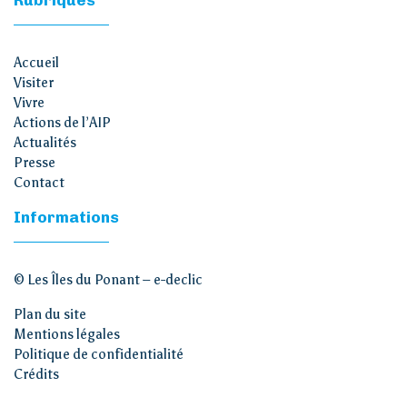
Rubriques
Accueil
Visiter
Vivre
Actions de l’AIP
Actualités
Presse
Contact
Informations
© Les Îles du Ponant –
e-declic
Plan du site
Mentions légales
Politique de confidentialité
Crédits