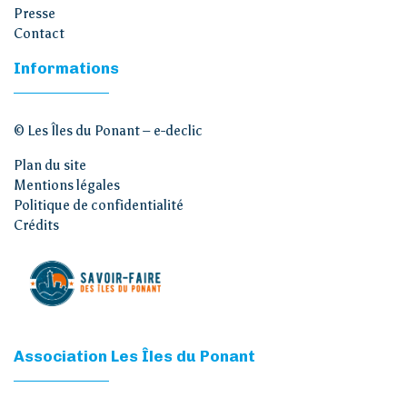
Presse
Contact
Informations
© Les Îles du Ponant –
e-declic
Plan du site
Mentions légales
Politique de confidentialité
Crédits
Association Les Îles du Ponant