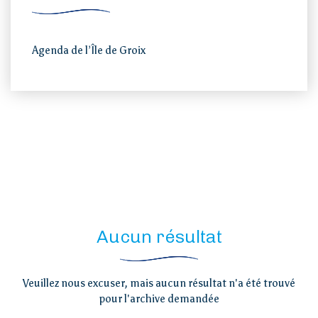
Agenda de l’Île de Groix
Aucun résultat
Veuillez nous excuser, mais aucun résultat n'a été trouvé
pour l'archive demandée