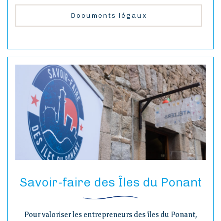
Documents légaux
Savoir-faire des Îles du Ponant
Pour valoriser les entrepreneurs des îles du Ponant,