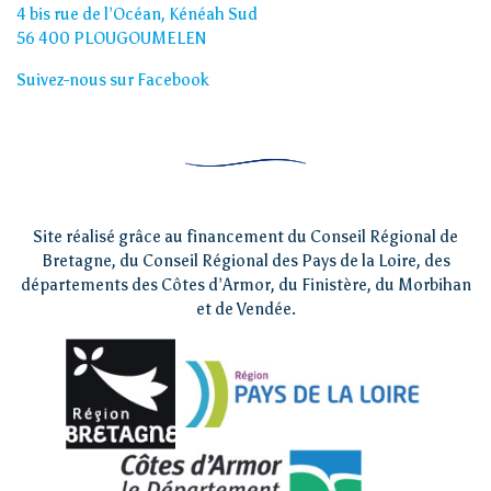
4 bis rue de l’Océan, Kénéah Sud
56 400 PLOUGOUMELEN
Suivez-nous sur Facebook
Site réalisé grâce au financement du Conseil Régional de
Bretagne, du Conseil Régional des Pays de la Loire, des
départements des Côtes d’Armor, du Finistère, du Morbihan
et de Vendée.