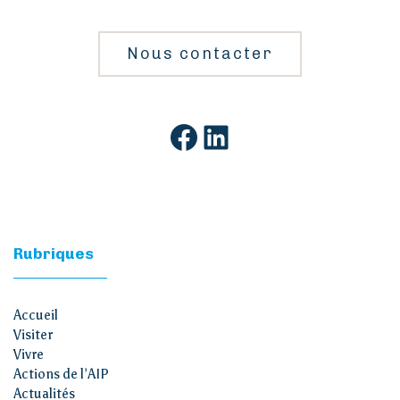
Nous contacter
Facebook
LinkedIn
Rubriques
Accueil
Visiter
Vivre
Actions de l’AIP
Actualités