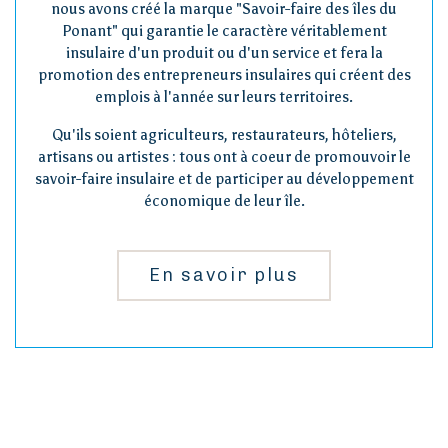
nous avons créé la marque "Savoir-faire des îles du
Ponant" qui garantie le caractère véritablement
insulaire d'un produit ou d'un service et fera la
promotion des entrepreneurs insulaires qui créent des
emplois à l'année sur leurs territoires.
Qu'ils soient agriculteurs, restaurateurs, hôteliers,
artisans ou artistes : tous ont à coeur de promouvoir le
savoir-faire insulaire et de participer au développement
économique de leur île.
En savoir plus