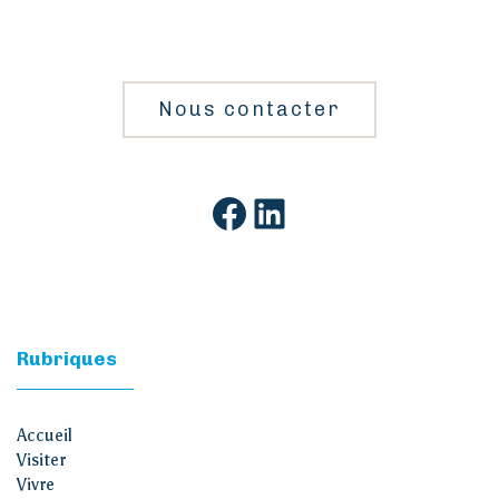
Nous contacter
Facebook
LinkedIn
Rubriques
Accueil
Visiter
Vivre