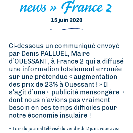
news » France 2
15 juin 2020
Ci-dessous un communiqué envoyé
par Denis PALLUEL, Maire
d’OUESSANT, à France 2 qui a diffusé
une information totalement erronée
sur une prétendue « augmentation
des prix de 23% à Ouessant ! » Il
s’agit d’une « publicité mensongère »
dont nous n’avions pas vraiment
besoin en ces temps difficiles pour
notre économie insulaire !
« Lors du journal télévisé du vendredi 12 juin, vous avez