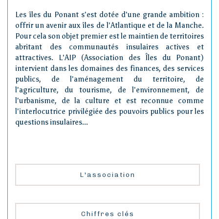
Les îles du Ponant s'est dotée d'une grande ambition :
offrir un avenir aux îles de l'Atlantique et de la Manche.
Pour cela son objet premier est le maintien de territoires
abritant des communautés insulaires actives et
attractives. L'AIP (Association des Îles du Ponant)
intervient dans les domaines des finances, des services
publics, de l'aménagement du territoire, de
l'agriculture, du tourisme, de l'environnement, de
l'urbanisme, de la culture et est reconnue comme
l'interlocutrice privilégiée des pouvoirs publics pour les
questions insulaires...
L'association
Chiffres clés