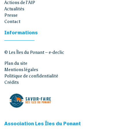
Actions de l’AIP
Actualités
Presse
Contact
Informations
© Les Îles du Ponant –
e-declic
Plan du site
Mentions légales
Politique de confidentialité
Crédits
Association Les Îles du Ponant