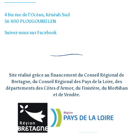
4 bis rue de l’Océan, Kénéah Sud
56 400 PLOUGOUMELEN
Suivez-nous sur Facebook
Site réalisé grâce au financement du Conseil Régional de
Bretagne, du Conseil Régional des Pays de la Loire, des
départements des Côtes d’Armor, du Finistère, du Morbihan
et de Vendée.