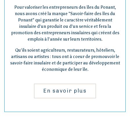
Pour valoriser les entrepreneurs des îles du Ponant,
nous avons créé la marque "Savoir-faire des îles du
Ponant" qui garantie le caractère véritablement
insulaire d'un produit ou d'un service et fera la
promotion des entrepreneurs insulaires qui créent des
emplois à l'année sur leurs territoires.
Qu'ils soient agriculteurs, restaurateurs, hôteliers,
artisans ou artistes : tous ont à coeur de promouvoir le
savoir-faire insulaire et de participer au développement
économique de leur île.
En savoir plus