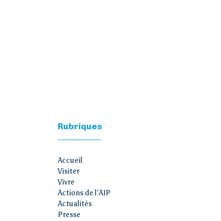
Rubriques
Accueil
Visiter
Vivre
Actions de l’AIP
Actualités
Presse