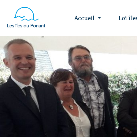
Accueil
Loi îl