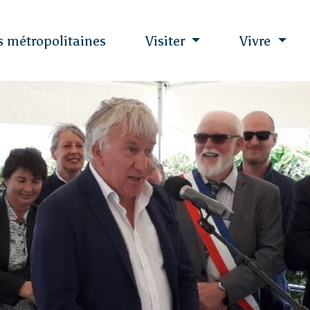
es métropolitaines
Visiter
Vivre