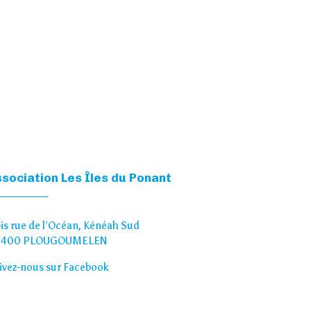
sociation Les Îles du Ponant
bis rue de l’Océan, Kénéah Sud
 400 PLOUGOUMELEN
ivez-nous sur Facebook