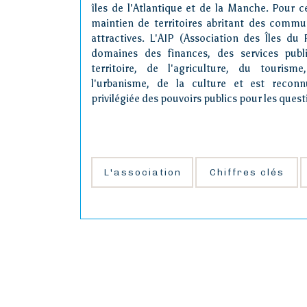
îles de l'Atlantique et de la Manche. Pour c
maintien de territoires abritant des commun
attractives. L'AIP (Association des Îles du 
domaines des finances, des services pub
territoire, de l'agriculture, du tourism
l'urbanisme, de la culture et est reconn
privilégiée des pouvoirs publics pour les questi
L'association
Chiffres clés