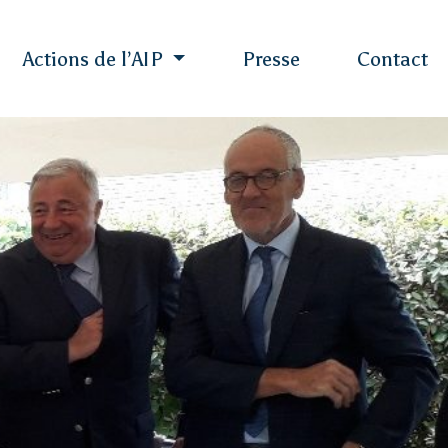
Actions de l’AIP
Presse
Contact