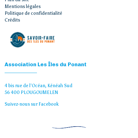
Mentions légales
Politique de confidentialité
Crédits
Association Les Îles du Ponant
4 bis rue de l’Océan, Kénéah Sud
56 400 PLOUGOUMELEN
Suivez-nous sur Facebook