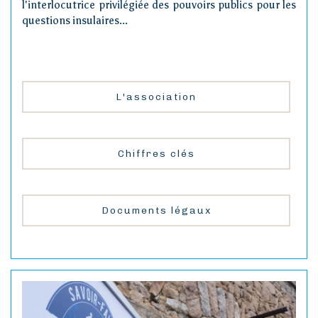
l'interlocutrice privilégiée des pouvoirs publics pour les
questions insulaires...
L'association
Chiffres clés
Documents légaux