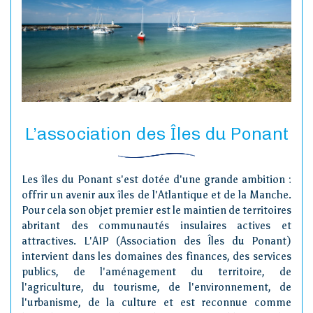
L’association des Îles du Ponant
Les îles du Ponant s'est dotée d'une grande ambition :
offrir un avenir aux îles de l'Atlantique et de la Manche.
Pour cela son objet premier est le maintien de territoires
abritant des communautés insulaires actives et
attractives. L'AIP (Association des Îles du Ponant)
intervient dans les domaines des finances, des services
publics, de l'aménagement du territoire, de
l'agriculture, du tourisme, de l'environnement, de
l'urbanisme, de la culture et est reconnue comme