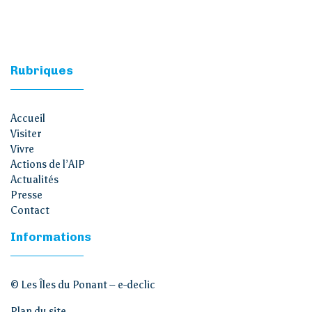
Rubriques
Accueil
Visiter
Vivre
Actions de l’AIP
Actualités
Presse
Contact
Informations
© Les Îles du Ponant –
e-declic
Plan du site