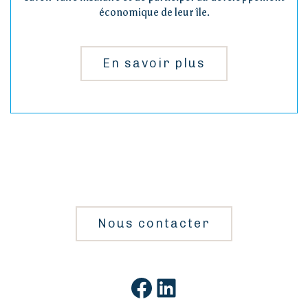
économique de leur île.
En savoir plus
Nous contacter
Facebook
LinkedIn