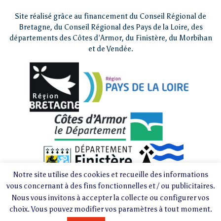
Site réalisé grâce au financement du Conseil Régional de
Bretagne, du Conseil Régional des Pays de la Loire, des
départements des Côtes d’Armor, du Finistère, du Morbihan
et de Vendée.
Notre site utilise des cookies et recueille des informations
vous concernant à des fins fonctionnelles et / ou publicitaires.
Nous vous invitons à accepter la collecte ou configurer vos
choix. Vous pouvez modifier vos paramètres à tout moment.