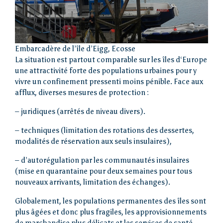
Embarcadère de l’île d’Eigg, Ecosse
La situation est partout comparable sur les îles d‘Europe
une attractivité forte des populations urbaines pour y
vivre un confinement pressenti moins pénible. Face aux
afflux, diverses mesures de protection :
– juridiques (arrêtés de niveau divers).
– techniques (limitation des rotations des dessertes,
modalités de réservation aux seuls insulaires),
– d’autorégulation par les communautés insulaires
(mise en quarantaine pour deux semaines pour tous
nouveaux arrivants, limitation des échanges).
Accueil
Globalement, les populations permanentes des îles sont
plus âgées et donc plus fragiles, les approvisionnements