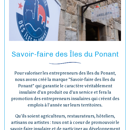
Savoir-faire des Îles du Ponant
Pour valoriser les entrepreneurs des îles du Ponant,
nous avons créé la marque "Savoir-faire des îles du
Ponant" qui garantie le caractère véritablement
insulaire d'un produit ou d'un service et fera la
promotion des entrepreneurs insulaires qui créent des
emplois à l'année sur leurs territoires.
Qu'ils soient agriculteurs, restaurateurs, hôteliers,
artisans ou artistes : tous ont à coeur de promouvoir le
savoir-faire insulaire et de participer au développement