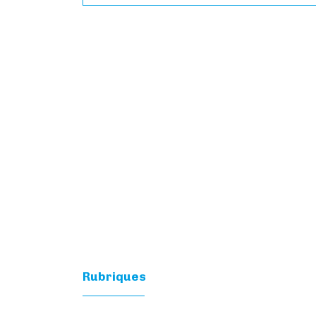
Rubriques