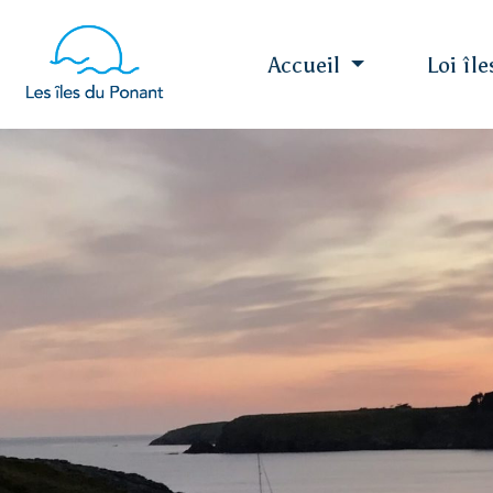
Accueil
Loi îl