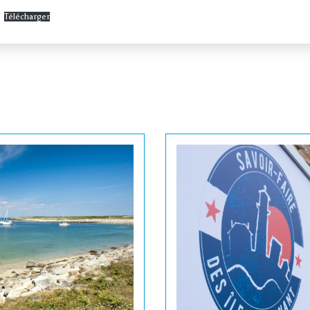
Télécharger