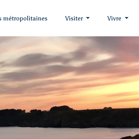
es métropolitaines
Visiter
Vivre