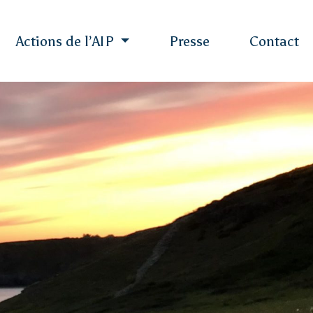
Actions de l’AIP
Presse
Contact