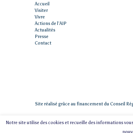
Accueil
Visiter
Vivre
Actions de l’AIP
Actualités
Presse
Contact
Site réalisé grâce au financement du Conseil Ré
Notre site utilise des cookies et recueille des informations vou
pouv