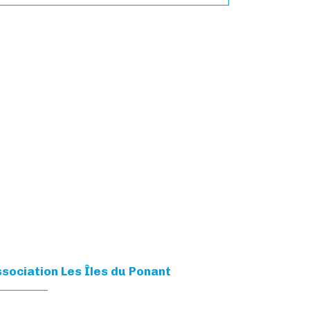
sociation Les Îles du Ponant