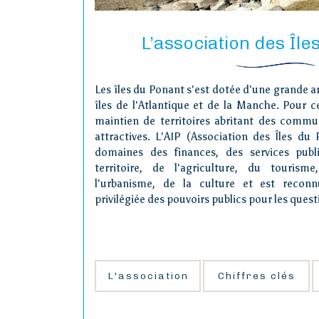
L’association des Île
Les îles du Ponant s'est dotée d'une grande am
îles de l'Atlantique et de la Manche. Pour c
maintien de territoires abritant des commun
attractives. L'AIP (Association des Îles du 
domaines des finances, des services pub
territoire, de l'agriculture, du tourism
l'urbanisme, de la culture et est reconn
privilégiée des pouvoirs publics pour les questi
L'association
Chiffres clés