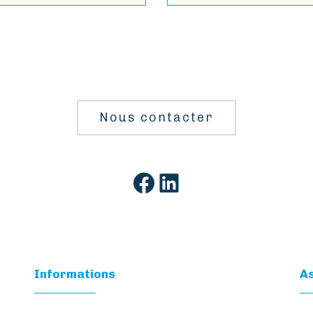
Nous contacter
Facebook
LinkedIn
Informations
As