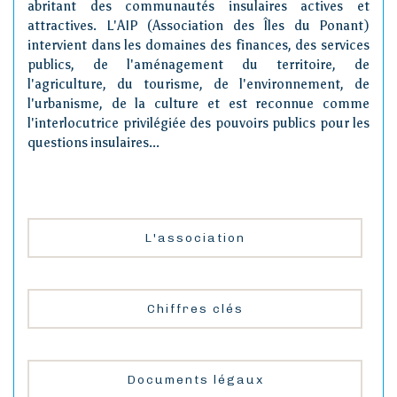
abritant des communautés insulaires actives et
attractives. L'AIP (Association des Îles du Ponant)
intervient dans les domaines des finances, des services
publics, de l'aménagement du territoire, de
l'agriculture, du tourisme, de l'environnement, de
l'urbanisme, de la culture et est reconnue comme
l'interlocutrice privilégiée des pouvoirs publics pour les
questions insulaires...
L'association
Chiffres clés
Documents légaux