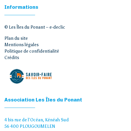
Informations
© Les Îles du Ponant –
e-declic
Plan du site
Mentions légales
Politique de confidentialité
Crédits
Association Les Îles du Ponant
4 bis rue de l’Océan, Kénéah Sud
56 400 PLOUGOUMELEN