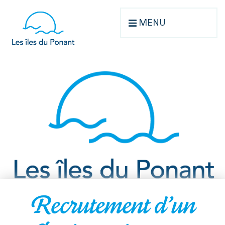
MENU
Recrutement d’un