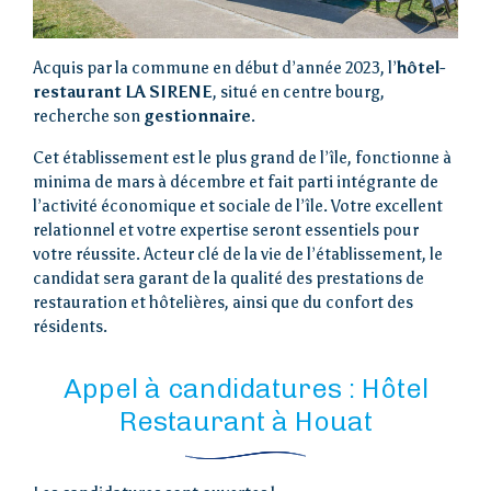
Acquis par la commune en début d’année 2023, l’
hôtel-
restaurant LA SIRENE
, situé en centre bourg,
recherche son
gestionnaire
.
Cet établissement est le plus grand de l’île, fonctionne à
minima de mars à décembre et fait parti intégrante de
l’activité économique et sociale de l’île. Votre excellent
relationnel et votre expertise seront essentiels pour
votre réussite. Acteur clé de la vie de l’établissement, le
candidat sera garant de la qualité des prestations de
restauration et hôtelières, ainsi que du confort des
résidents.
Appel à candidatures : Hôtel
Restaurant à Houat
Accueil