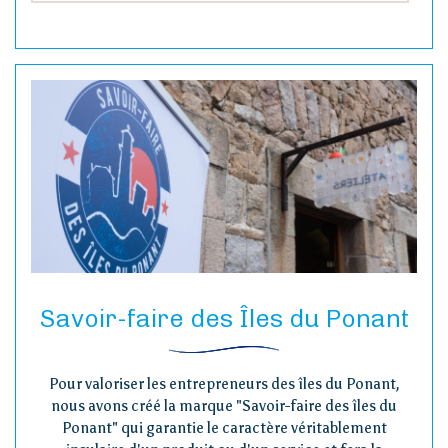
Savoir-faire des Îles du Ponant
Pour valoriser les entrepreneurs des îles du Ponant,
nous avons créé la marque "Savoir-faire des îles du
Ponant" qui garantie le caractère véritablement