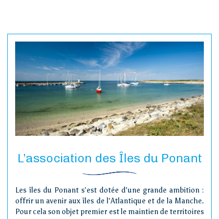
L’association des Îles du Ponant
Les îles du Ponant s'est dotée d'une grande ambition :
offrir un avenir aux îles de l'Atlantique et de la Manche.
Pour cela son objet premier est le maintien de territoires