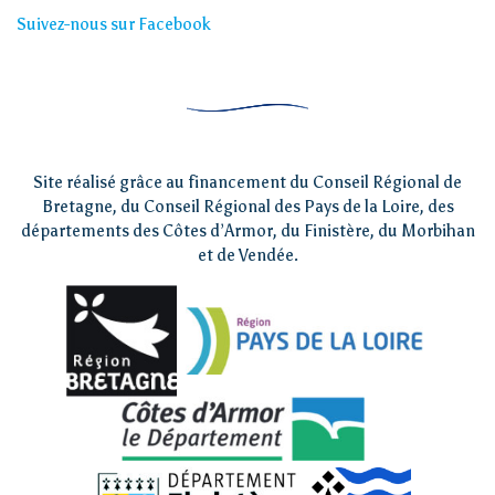
Suivez-nous sur Facebook
Site réalisé grâce au financement du Conseil Régional de
Bretagne, du Conseil Régional des Pays de la Loire, des
départements des Côtes d’Armor, du Finistère, du Morbihan
et de Vendée.