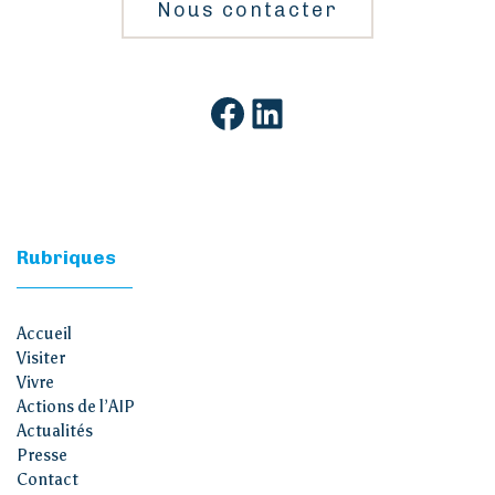
Nous contacter
Facebook
LinkedIn
Rubriques
Accueil
Visiter
Vivre
Actions de l’AIP
Actualités
Presse
Contact