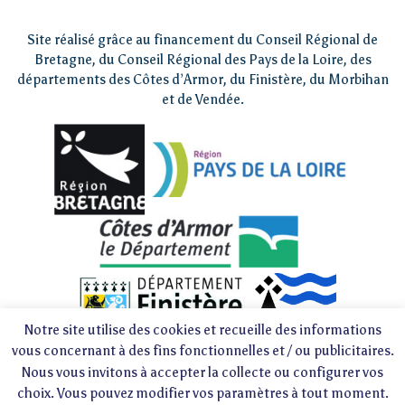
Site réalisé grâce au financement du Conseil Régional de
Bretagne, du Conseil Régional des Pays de la Loire, des
départements des Côtes d’Armor, du Finistère, du Morbihan
et de Vendée.
Notre site utilise des cookies et recueille des informations
vous concernant à des fins fonctionnelles et / ou publicitaires.
Nous vous invitons à accepter la collecte ou configurer vos
choix. Vous pouvez modifier vos paramètres à tout moment.