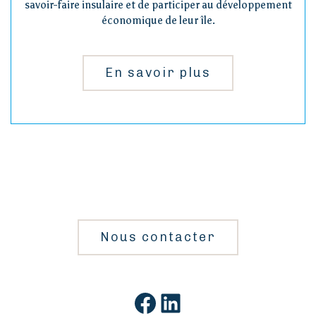
savoir-faire insulaire et de participer au développement
économique de leur île.
En savoir plus
Nous contacter
Facebook
LinkedIn