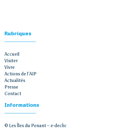
Rubriques
Accueil
Visiter
Vivre
Actions de l’AIP
Actualités
Presse
Contact
Informations
© Les Îles du Ponant –
e-declic