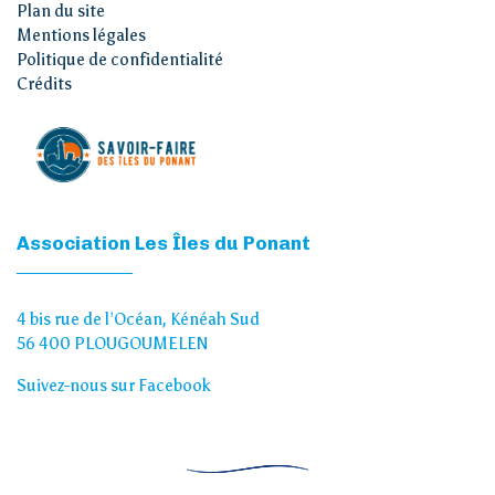
Plan du site
Mentions légales
Politique de confidentialité
Crédits
Association Les Îles du Ponant
4 bis rue de l’Océan, Kénéah Sud
56 400 PLOUGOUMELEN
Suivez-nous sur Facebook