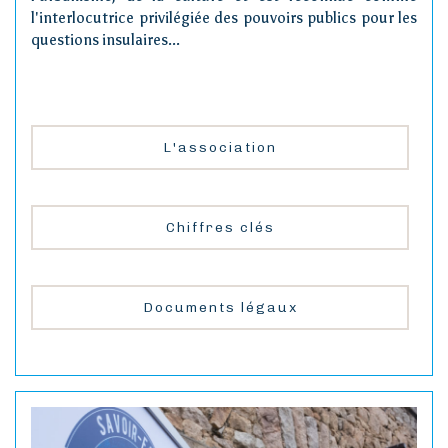
l'interlocutrice privilégiée des pouvoirs publics pour les
questions insulaires...
L'association
Chiffres clés
Documents légaux