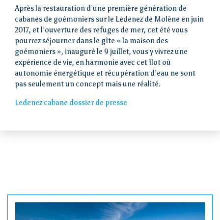
Après la restauration d’une première génération de
cabanes de goémoniers sur le Ledenez de Molène en juin
2017, et l’ouverture des refuges de mer, cet été vous
pourrez séjourner dans le gîte « la maison des
goémoniers », inauguré le 9 juillet, vous y vivrez une
expérience de vie, en harmonie avec cet îlot où
autonomie énergétique et récupération d’eau ne sont
pas seulement un concept mais une réalité.
Ledenez cabane dossier de presse
Accueil
Loi îles
métropolitaines
Visiter