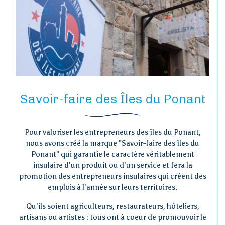
Savoir-faire des Îles du Ponant
Pour valoriser les entrepreneurs des îles du Ponant,
nous avons créé la marque "Savoir-faire des îles du
Ponant" qui garantie le caractère véritablement
insulaire d'un produit ou d'un service et fera la
promotion des entrepreneurs insulaires qui créent des
emplois à l'année sur leurs territoires.
Qu'ils soient agriculteurs, restaurateurs, hôteliers,
artisans ou artistes : tous ont à coeur de promouvoir le