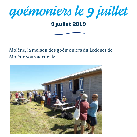
goémoniers le 9 juillet
9 juillet 2019
Molène, la maison des goémoniers du Ledenez de
Molène vous accueille.